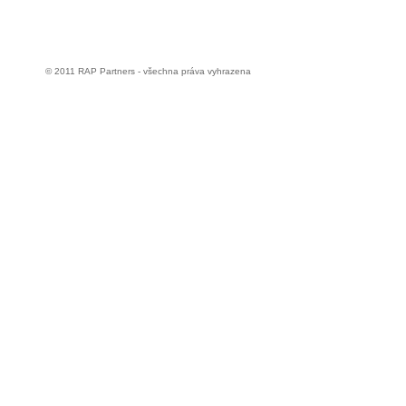
© 2011 RAP Partners - všechna práva vyhrazena